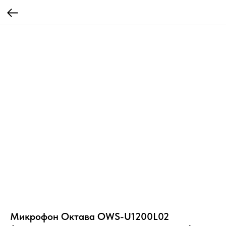
Микрофон Октава OWS-U1200L02