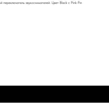
й переключатель звукоснимателей. Цвет Black с Pink Pin