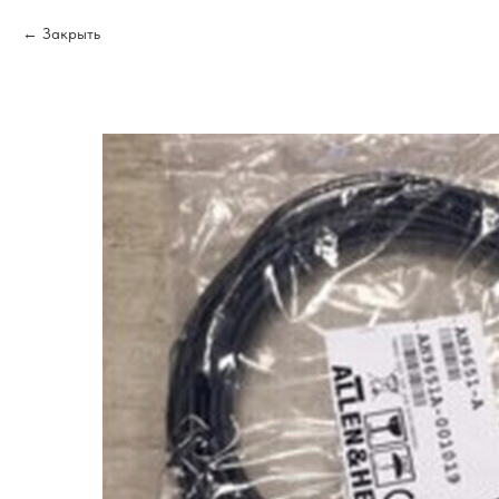
Закрыть